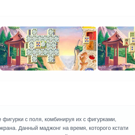
е фигурки с поля, комбинируя их с фигурками,
крана. Данный маджонг на время, которого кстати