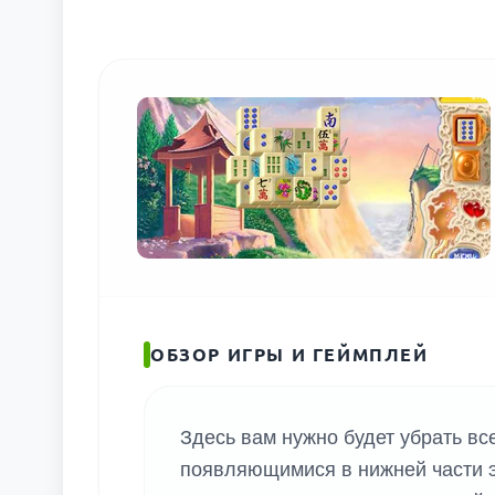
ОБЗОР ИГРЫ И ГЕЙМПЛЕЙ
Здесь вам нужно будет убрать вс
появляющимися в нижней части э