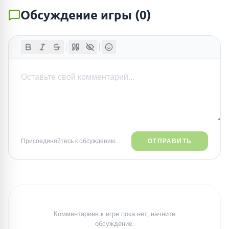
Обсуждение игры
(
0
)
Присоединяйтесь к обсуждению...
ОТПРАВИТЬ
Комментариев к игре пока нет, начните
обсуждение.