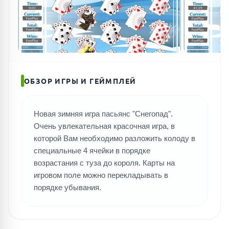
ОБЗОР ИГРЫ И ГЕЙМПЛЕЙ
Новая зимняя игра пасьянс "Снегопад".
Очень увлекательная красочная игра, в
которой Вам необходимо разложить колоду в
специальные 4 ячейки в порядке
возрастания с туза до короля. Карты на
игровом поле можно перекладывать в
порядке убывания.