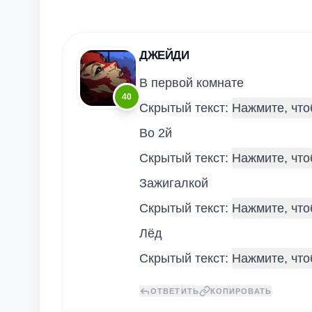
ДЖЕЙДИ
В первой комнате
40
Скрытый текст:
Во 2й
Скрытый текст:
Зажигалкой
Скрытый текст:
Лёд
Скрытый текст:
ОТВЕТИТЬ
КОПИРОВАТЬ