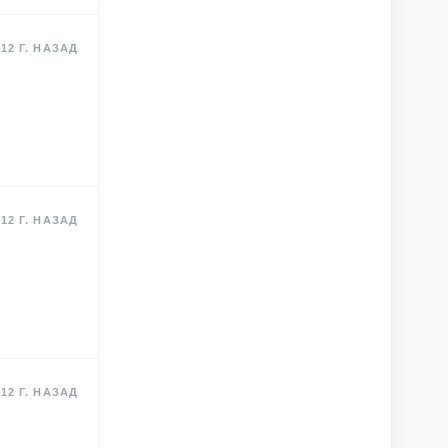
12 Г. НАЗАД
12 Г. НАЗАД
12 Г. НАЗАД