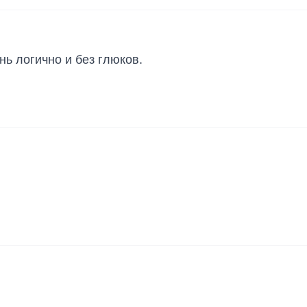
нь логично и без глюков.