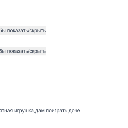
ятная игрушка,дам поиграть доче.