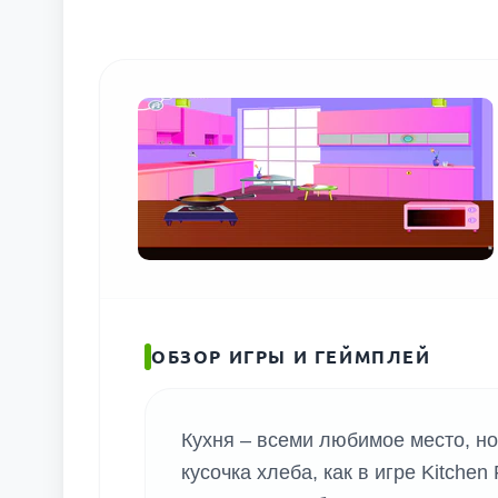
ПОИС
ОБЗОР ИГРЫ И ГЕЙМПЛЕЙ
Кухня – всеми любимое место, но
кусочка хлеба, как в игре Kitch