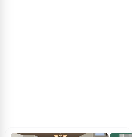
ПОИСК ИГР