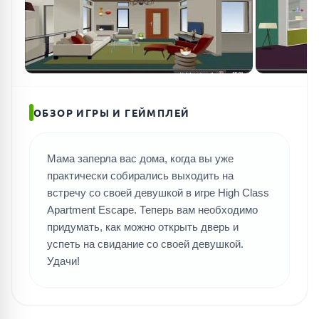
ОБЗОР ИГРЫ И ГЕЙМПЛЕЙ
Мама заперла вас дома, когда вы уже
практически собирались выходить на
встречу со своей девушкой в игре High Class
Apartment Escape. Теперь вам необходимо
придумать, как можно открыть дверь и
успеть на свидание со своей девушкой.
Удачи!