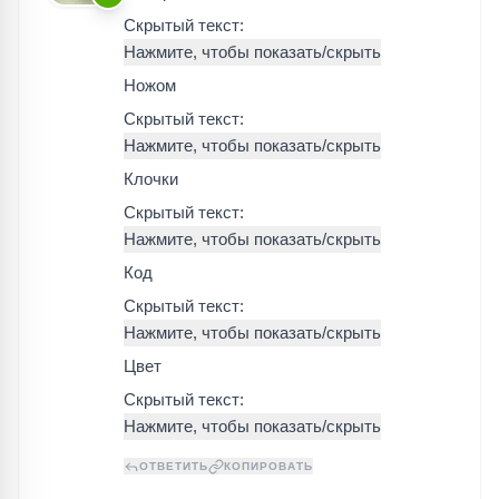
Скрытый текст:
Ножом
Скрытый текст:
Клочки
Скрытый текст:
Код
Скрытый текст:
Цвет
Скрытый текст:
ОТВЕТИТЬ
КОПИРОВАТЬ