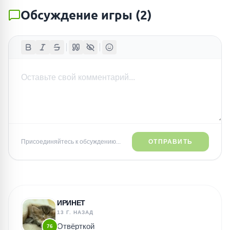
Обсуждение игры
(
2
)
Присоединяйтесь к обсуждению...
ОТПРАВИТЬ
ИРИНЕТ
13 Г. НАЗАД
Отвёрткой
76