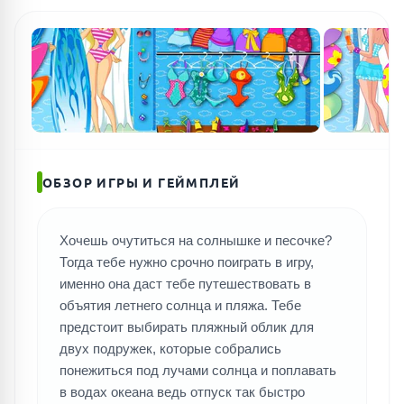
ОБЗОР ИГРЫ И ГЕЙМПЛЕЙ
Хочешь очутиться на солнышке и песочке?
Тогда тебе нужно срочно поиграть в игру,
именно она даст тебе путешествовать в
объятия летнего солнца и пляжа. Тебе
предстоит выбирать пляжный облик для
двух подружек, которые собрались
понежиться под лучами солнца и поплавать
в водах океана ведь отпуск так быстро