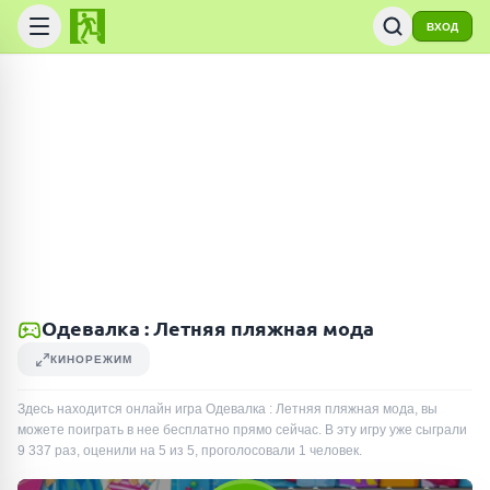
ВХОД
Одевалка : Летняя пляжная мода
КИНОРЕЖИМ
Здесь находится онлайн игра Одевалка : Летняя пляжная мода, вы
можете поиграть в нее бесплатно прямо сейчас. В эту игру уже сыграли
9 337
раз
, оценили на 5 из 5, проголосовали
1
человек
.