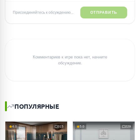
Присоединяйтесь к обсуждению...
ОТПРАВИТЬ
Комментариев к игре пока нет, начните
обсуждение.
ПОПУЛЯРНЫЕ
4.0
315
5.0
229