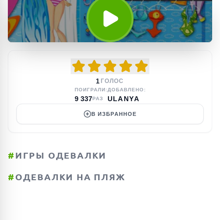
1
ГОЛОС
ПОИГРАЛИ:
ДОБАВЛЕНО:
9 337
ULANYA
РАЗ
В ИЗБРАННОЕ
#
ИГРЫ ОДЕВАЛКИ
#
ОДЕВАЛКИ НА ПЛЯЖ