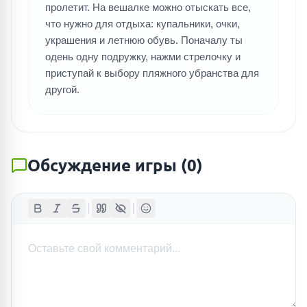
пролетит. На вешалке можно отыскать все,
что нужно для отдыха: купальники, очки,
украшения и летнюю обувь. Поначалу ты
одень одну подружку, нажми стрелочку и
приступай к выбору пляжного убранства для
другой.
Обсуждение игры
(
0
)