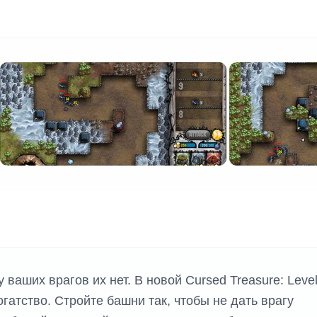
 ваших врагов их нет. В новой Cursed Treasure: Leve
гатство. Стройте башни так, чтобы не дать врагу