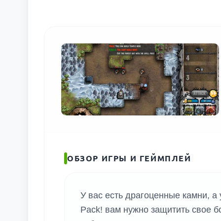
ОБЗОР ИГРЫ И ГЕЙМПЛЕЙ
У вас есть драгоценные камни, а у
Pack! вам нужно защитить свое бо