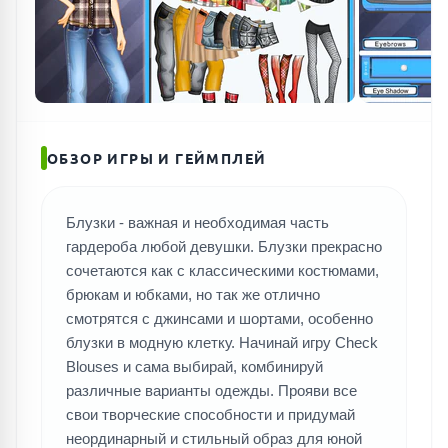
ОБЗОР ИГРЫ И ГЕЙМПЛЕЙ
Блузки - важная и необходимая часть
гардероба любой девушки. Блузки прекрасно
сочетаются как с классическими костюмами,
брюкам и юбками, но так же отлично
смотрятся с джинсами и шортами, особенно
блузки в модную клетку. Начинай игру Check
Blouses и сама выбирай, комбинируй
различные варианты одежды. Прояви все
свои творческие способности и придумай
неординарный и стильный образ для юной