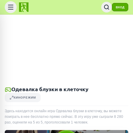
ВХОД
Одевалка блузки в клеточку
КИНОРЕЖИМ
Здесь находится онлайн игра Одевалка блузки в клеточку, вы можете
поиграть в нее бесплатно прямо сейчас. В эту игру уже сыграли
8 280
раз
, оценили на 5 из 5, проголосовали
1
человек
.