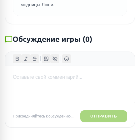
модницы Люси.
Обсуждение игры
(
0
)
Присоединяйтесь к обсуждению...
ОТПРАВИТЬ