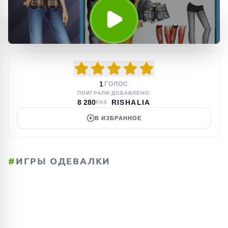
1
ГОЛОС
ПОИГРАЛИ:
ДОБАВЛЕНО:
8 280
RISHALIA
РАЗ
В ИЗБРАННОЕ
#
ИГРЫ ОДЕВАЛКИ