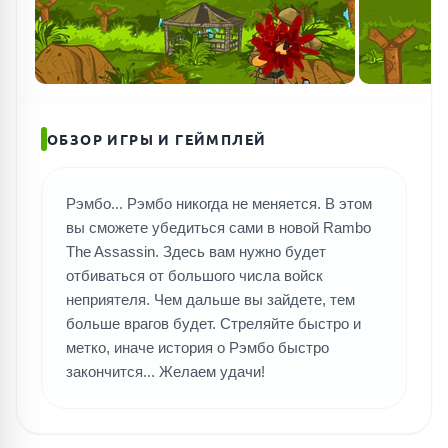
ОБЗОР ИГРЫ И ГЕЙМПЛЕЙ
Рэмбо... Рэмбо никогда не меняется. В этом
вы сможете убедиться сами в новой Rambo
The Assassin. Здесь вам нужно будет
отбиваться от большого числа войск
неприятеля. Чем дальше вы зайдете, тем
больше врагов будет. Стреляйте быстро и
метко, иначе история о Рэмбо быстро
закончится... Желаем удачи!