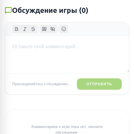
Обсуждение игры
(
0
)
Присоединяйтесь к обсуждению...
ОТПРАВИТЬ
Комментариев к игре пока нет, начните
обсуждение.