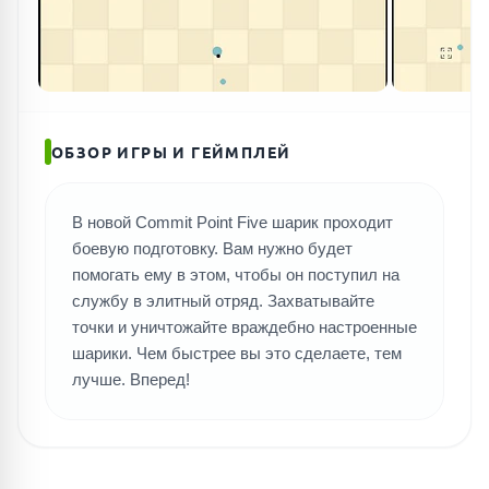
ОБЗОР ИГРЫ И ГЕЙМПЛЕЙ
В новой Commit Point Five шарик проходит
боевую подготовку. Вам нужно будет
помогать ему в этом, чтобы он поступил на
службу в элитный отряд. Захватывайте
точки и уничтожайте враждебно настроенные
шарики. Чем быстрее вы это сделаете, тем
лучше. Вперед!