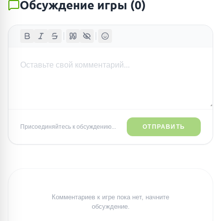
Обсуждение игры
(
0
)
Присоединяйтесь к обсуждению...
ОТПРАВИТЬ
Комментариев к игре пока нет, начните
обсуждение.