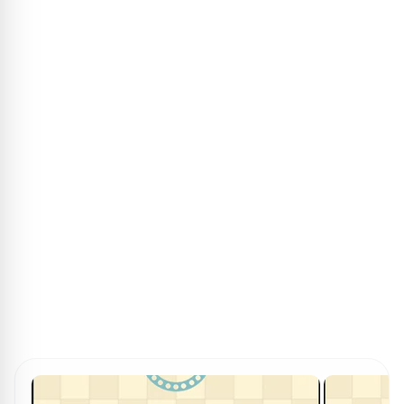
ПОИСК ИГР