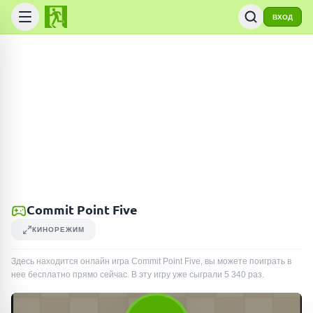
ВХОД
Commit Point Five
КИНОРЕЖИМ
Здесь находится онлайн игра Commit Point Five, вы можете поиграть в
нее бесплатно прямо сейчас. В эту игру уже сыграли
5 340
раз
.