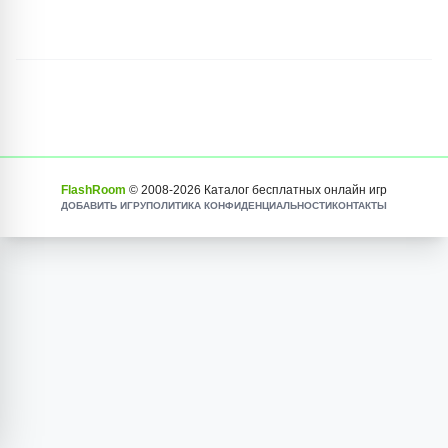
FlashRoom
© 2008-
2026
Каталог бесплатных онлайн игр
ДОБАВИТЬ ИГРУ
ПОЛИТИКА КОНФИДЕНЦИАЛЬНОСТИ
КОНТАКТЫ